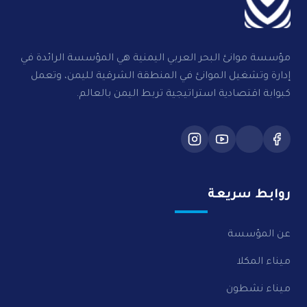
مؤسسة موانئ البحر العربي اليمنية هي المؤسسة الرائدة في
إدارة وتشغيل الموانئ في المنطقة الشرقية لليمن، وتعمل
كبوابة اقتصادية استراتيجية تربط اليمن بالعالم.
روابط سريعة
عن المؤسسة
ميناء المكلا
ميناء نشطون