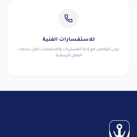
للاستفسارات الفنية
يرجى التواصل مع إدارة المشتريات والمناقصات خلال ساعات
العمل الرسمية.