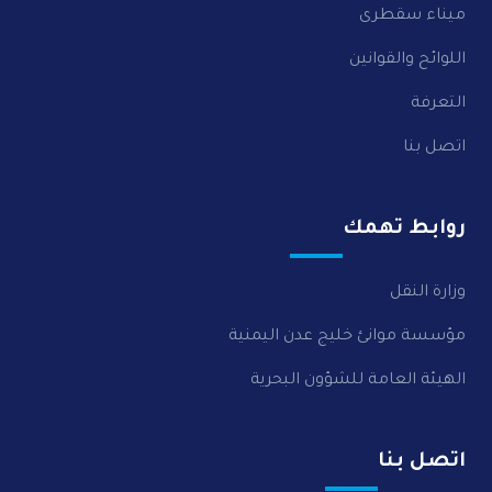
ميناء سقطرى
اللوائح والقوانين
التعرفة
اتصل بنا
روابط تهمك
وزارة النقل
مؤسسة موانئ خليج عدن اليمنية
الهيئة العامة للشؤون البحرية
اتصل بنا