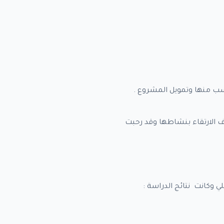
سب منها وتمويل المشروع .
 الارتقاء بنشاطها وقد رحبت