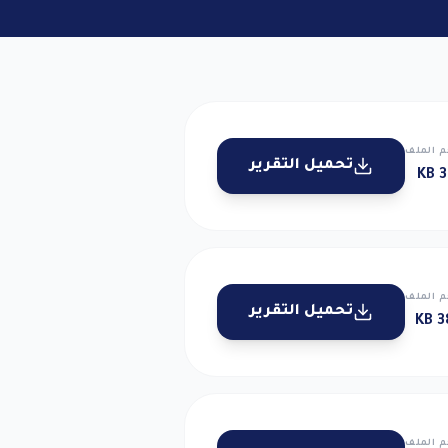
 الملف
تحميل التقرير
38
 الملف
تحميل التقرير
38
 الملف