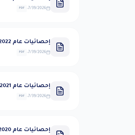
7/39/2026
PDF
إحصائيات عام 2022
7/39/2026
PDF
إحصائيات عام 2021
7/39/2026
PDF
إحصائيات عام 2020