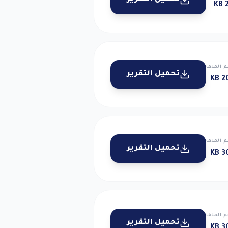
تحميل التقرير
2
 الملف
تحميل التقرير
20
 الملف
تحميل التقرير
30
 الملف
تحميل التقرير
30