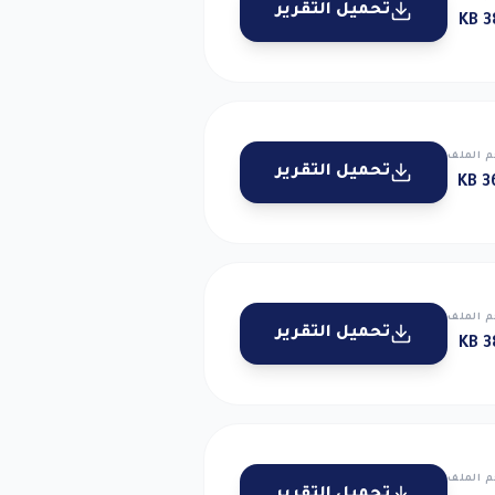
تحميل التقرير
38
 الملف
تحميل التقرير
36
 الملف
تحميل التقرير
38
 الملف