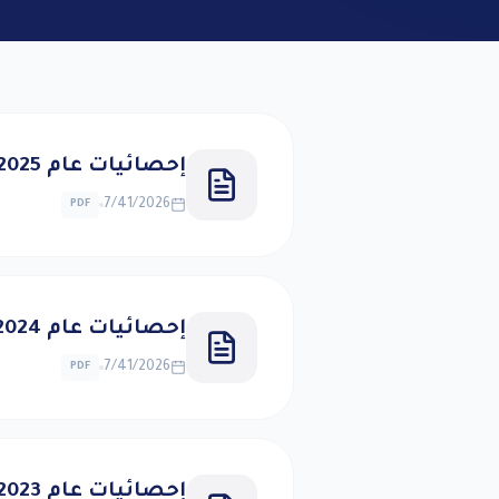
إحصائيات عام 2025
7/41/2026
PDF
إحصائيات عام 2024
7/41/2026
PDF
إحصائيات عام 2023