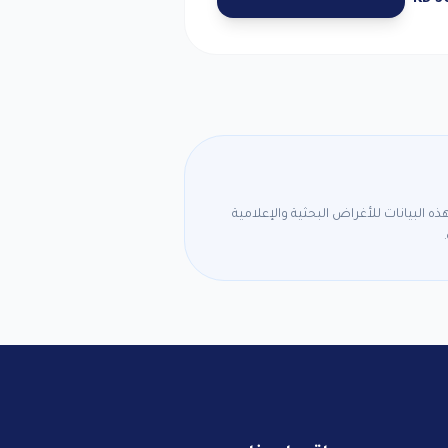
 البيانات للأغراض البحثية والإعلامية