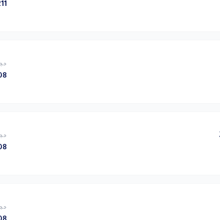
11 KB
حجم
8 KB
حجم
8 KB
حجم
8 KB