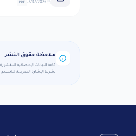
7/37/2026
PDF
ملاحظة حقوق النشر
كافة البيانات الإحصائية المنشور
بشرط الإشارة الصريحة للمصدر. ل