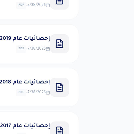
7/38/2026
PDF
إحصائيات عام 2019
7/38/2026
PDF
إحصائيات عام 2018
7/38/2026
PDF
إحصائيات عام 2017